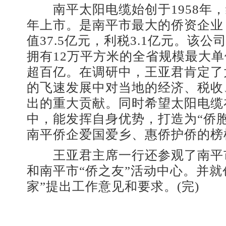
南平太阳电缆始创于1958年，经
年上市。是南平市最大的侨资企业，
值37.5亿元，利税3.1亿元。该公司
拥有12万平方米的全省规模最大
超百亿。在调研中，王亚君肯定了
的飞速发展中对当地的经济、税收
出的重大贡献。同时希望太阳电缆
中，能发挥自身优势，打造为“侨
南平侨企爱国爱乡、惠侨护侨的榜
王亚君主席一行还参观了南平
和南平市“侨之友”活动中心。并就
家”提出工作意见和要求。(完)