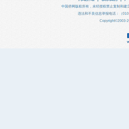
中国侨网版权所有，未经授权禁止复制和建
违法和不良信息举报电话：（010）683
Copyright
©
2003-