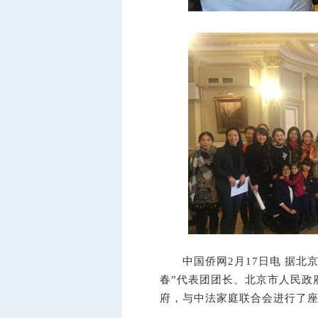
中国侨网2月17日电 据北京
春”代表团团长、北京市人民政
府，与中法家庭联合会进行了