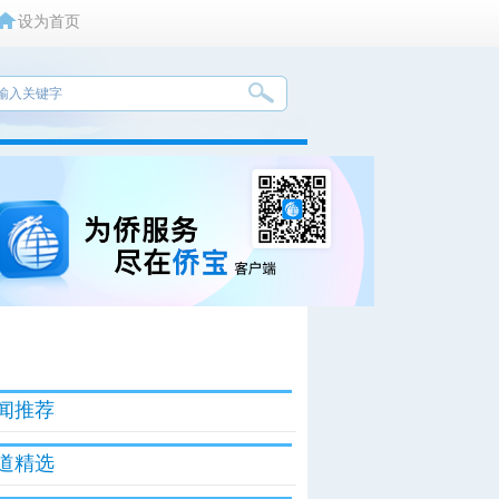
设为首页
闻推荐
道精选