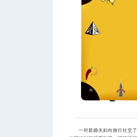
一对新婚夫妇向旅行社交了3