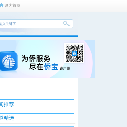
设为首页
闻推荐
道精选