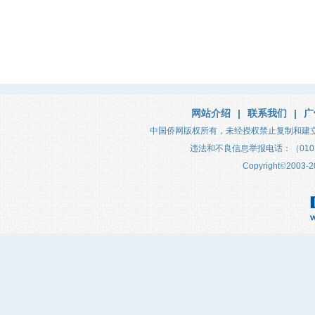
网站介绍
|
联系我们
|
广
中国侨网版权所有，未经授权禁止复制和建
违法和不良信息举报电话：（010）683
Copyright
©
2003-