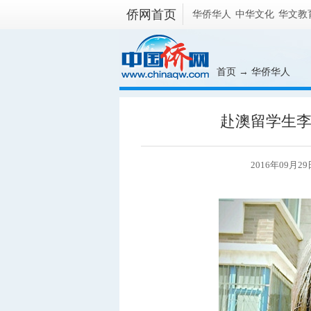
侨网首页
华侨华人
中华文化
华文教
首页
→
华侨华人
赴澳留学生
2016年09月2