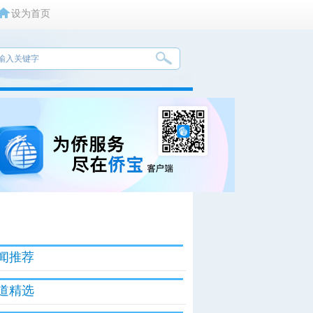
设为首页
闻推荐
道精选