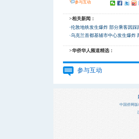
参与互动
>相关新闻：
·
伦敦地铁发生爆炸 部分乘客因踩
·
乌克兰首都基辅市中心发生爆炸 
>华侨华人频道精选：
参与互动
中国侨网版