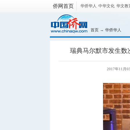
侨网首页
华侨华人
中华文化
华文教
首页
→
华侨华人
瑞典马尔默市发生数次
2017年11月