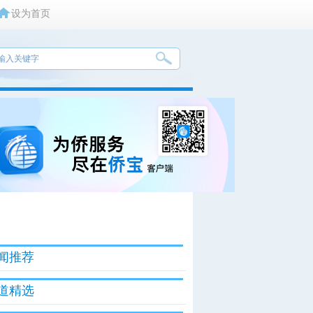
设为首页
闻推荐
道精选