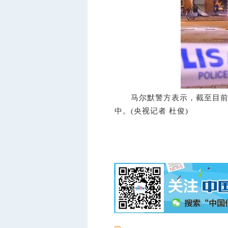
马尔默警方表示，截至目前，
中。(央视记者 杜俊)