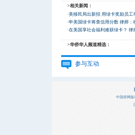
>相关新闻：
·
美移民局出新招 用绿卡奖励员工
·
申美国绿卡将查信用分数 律师：
·
在美国享社会福利难获绿卡？ 律
>华侨华人频道精选：
参与互动
中国侨网版