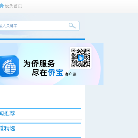
设为首页
闻推荐
道精选