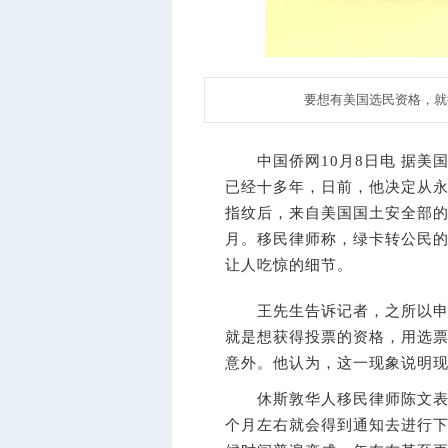
要想有美国选民资格，就
中国侨网10月8日电 据美
已经十多年，日前，他决定从
指纹后，来自美国国土安全部的
月。移民律师称，绿卡转公民
让人吃惊的细节。
王先生告诉记者，之所以申请
就是想获得投票的资格，用选票
意外。他认为，这一现象说明
休斯敦华人移民律师陈文表示
个月左右就会得到通知去进行下