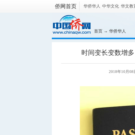
侨网首页
华侨华人
中华文化
华文教
首页
→
华侨华人
时间变长变数增多
2018年10月08