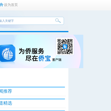
设为首页
闻推荐
道精选