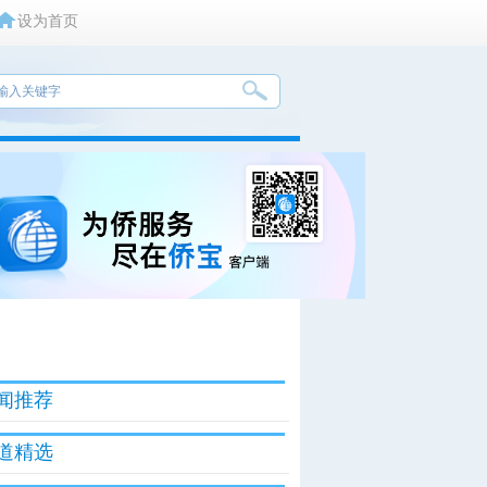
设为首页
闻推荐
道精选