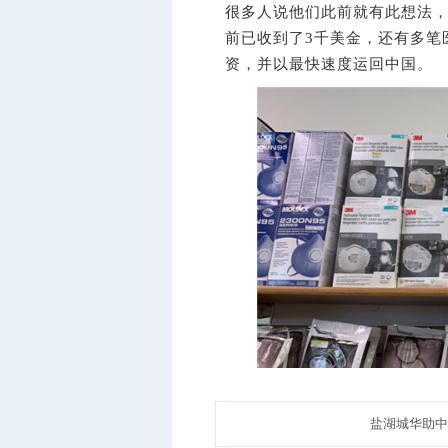
很多人说他们此前就有此想法
前已收到了3千美金，还有多笔
资，并以最快速度运回中国。
盐湖城华助中