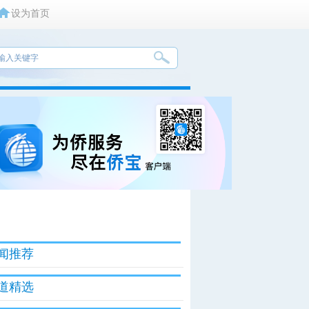
设为首页
闻推荐
道精选