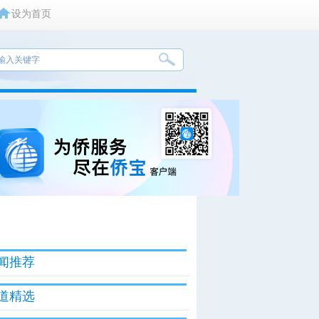
设为首页
闻推荐
道精选