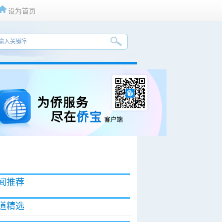
设为首页
闻推荐
道精选