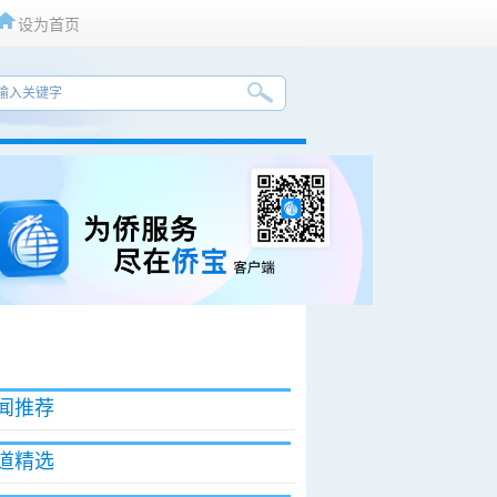
设为首页
闻推荐
道精选