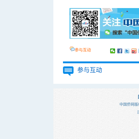
参与互动
参与互动
中国侨网版