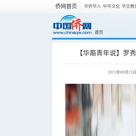
侨网首页
华侨华人
中华文化
华文教
首页
【华裔青年说】罗
2021年09月2