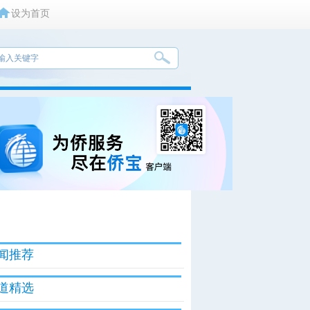
设为首页
闻推荐
道精选