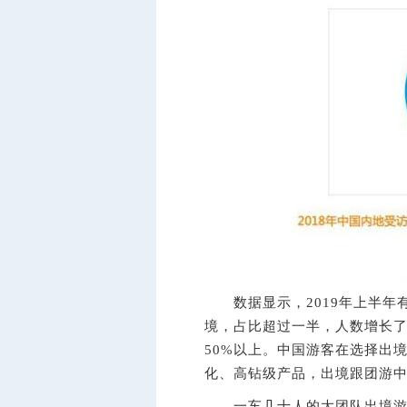
数据显示，2019年上半年
境，占比超过一半，人数增长了
50%以上。中国游客在选择出
化、高钻级产品，出境跟团游中
一车几十人的大团队出境游正