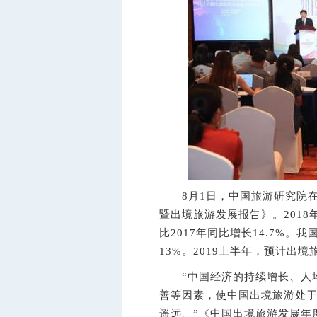
8月1日，中国旅游研究院在北
暨出境旅游发展报告》。2018
比2017年同比增长14.7%。
13%。2019上半年，预计出境
“中国经济的持续增长、人均
善等因素，使中国出境旅游处
遥远。”《中国出境旅游发展年