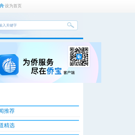
设为首页
闻推荐
道精选