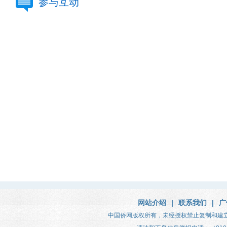
参与互动
网站介绍
|
联系我们
|
广
中国侨网版权所有，未经授权禁止复制和建