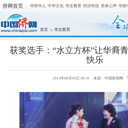
侨网首页
华侨华人
中华文化
华文教育
经济科技
侨务心声
华助
首页
→
华文教育
获奖选手：“水立方杯”让华裔
快乐
2014年08月09日 08:41 来源：
中国新闻网