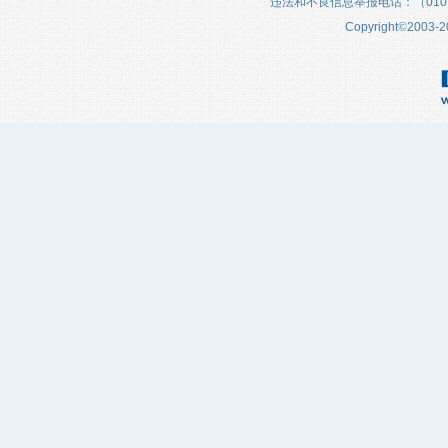
违法和不良信息举报电话：（010）683
Copyright
©
2003-