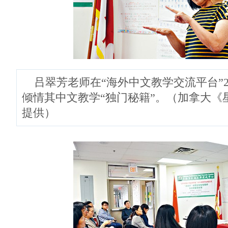
吕翠芳老师在“海外中文教学交流平台”2
倾情其中文教学“独门秘籍”。（加拿大《
提供）