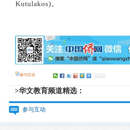
Kutulakos)。
参与互动
>华文教育频道精选：
参与互动