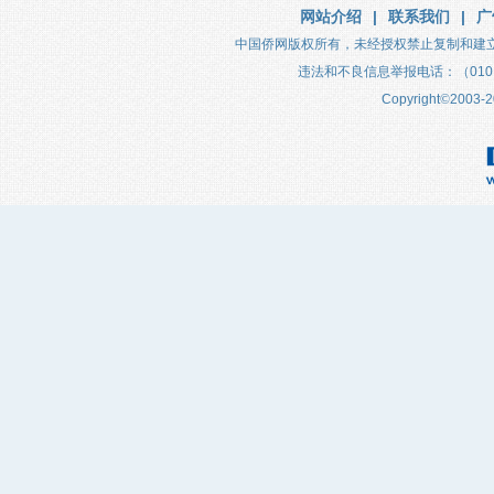
网站介绍
|
联系我们
|
广
中国侨网版权所有，未经授权禁止复制和建
违法和不良信息举报电话：（010）683
Copyright
©
2003-