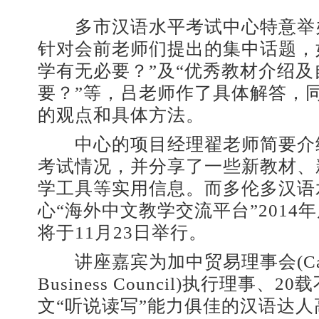
多市汉语水平考试中心特意举
针对会前老师们提出的集中话题，
学有无必要？”及“优秀教材介绍
要？”等，吕老师作了具体解答，
的观点和具体方法。
中心的项目经理翟老师简要介
考试情况，并分享了一些新教材、
学工具等实用信息。而多伦多汉语
心“海外中文教学交流平台”2014
将于11月23日举行。
讲座嘉宾为加中贸易理事会(Canad
Business Council)执行理事、
文“听说读写”能力俱佳的汉语达人高诗