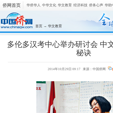
侨网首页
华侨华人
中华文化
华文教育
经济科技
侨务心声
华助
首页
→
华文教育
多伦多汉考中心举办研讨会 中
秘诀
2014年10月29日 09:17 来源：
中国侨网