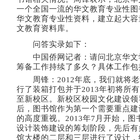
一个全国一流的华文教育专业性图
华文教育专业性资料，建立起大容
文教育资料库。
问答实录如下：
中国侨网记者：请问北京华文
筹备工作持续了多久？具体工作包
周锋：2012年底，我们就将老
行了装箱打包并于2013年初将所
至新校区。新校区校园文化建设领
后，图书馆作为第一个需要重点建
的高度重视。2013年7月开始，
设计装饰建设的筹划阶段，先后有
馆大楼的二层和三层进行了设计，