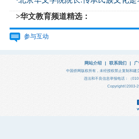
>华文教育频道精选：
参与互动
网站介绍
|
联系我们
|
广
中国侨网版权所有，未经授权禁止复制和建
违法和不良信息举报电话：（010）683
Copyright
©
2003-