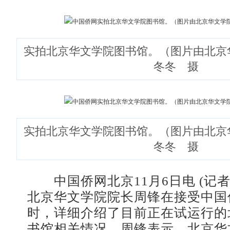
实拍北京华文学院图书馆。（图片由北京
冬冬 摄
实拍北京华文学院图书馆。（图片由北京
冬冬 摄
中国侨网北京11月6日电 (记者 
北京华文学院院长周锋在接受中国
时，详细介绍了目前正在试运行的
书馆相关情况。周锋表示，北京华