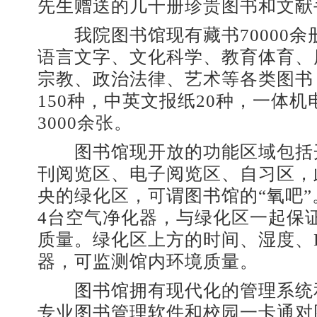
先生赠送的几千册珍贵图书和文献
我院图书馆现有藏书70000余
语言文字、文化科学、教育体育、
宗教、政治法律、艺术等各类图书
150种，中英文报纸20种，一体机
3000余张。
图书馆现开放的功能区域包括
刊阅览区、电子阅览区、自习区，
央的绿化区，可谓图书馆的“氧吧
4台空气净化器，与绿化区一起保
质量。绿化区上方的时间、湿度、P
器，可监测馆内环境质量。
图书馆拥有现代化的管理系统
专业图书管理软件和校园一卡通对