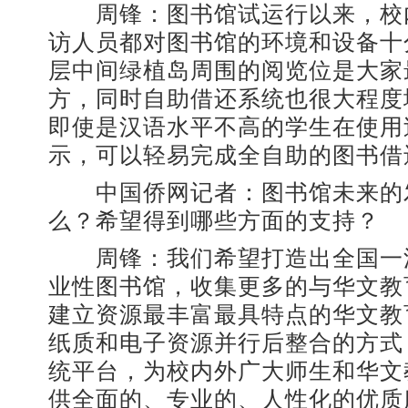
周锋：图书馆试运行以来，校
访人员都对图书馆的环境和设备十
层中间绿植岛周围的阅览位是大家
方，同时自助借还系统也很大程度
即使是汉语水平不高的学生在使用
示，可以轻易完成全自助的图书借
中国侨网记者：图书馆未来的
么？希望得到哪些方面的支持？
周锋：我们希望打造出全国一
业性图书馆，收集更多的与华文教
建立资源最丰富最具特点的华文教
纸质和电子资源并行后整合的方式
统平台，为校内外广大师生和华文
供全面的、专业的、人性化的优质