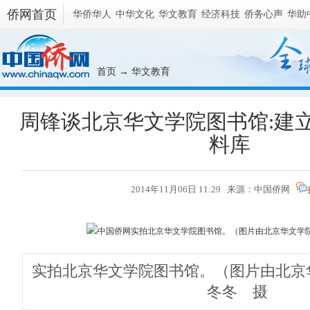
侨网首页
华侨华人
中华文化
华文教育
经济科技
侨务心声
华助
首页
→
华文教育
周锋谈北京华文学院图书馆:建
料库
2014年11月06日 11:29 来源：
中国侨网
实拍北京华文学院图书馆。（图片由北京
冬冬 摄