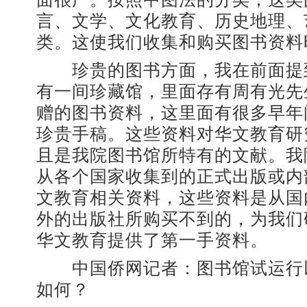
言、文学、文化教育、历史地理、
类。这使我们收集和购买图书资料
珍贵的图书方面，我在前面提
有一间珍藏馆，里面存有周有光先
赠的图书资料，这里面有很多早年
珍贵手稿。这些资料对华文教育研
且是我院图书馆所特有的文献。我
从各个国家收集到的正式出版或内
文教育相关资料，这些资料是从国
外的出版社所购买不到的，为我们
华文教育提供了第一手资料。
中国侨网记者：图书馆试运行
如何？