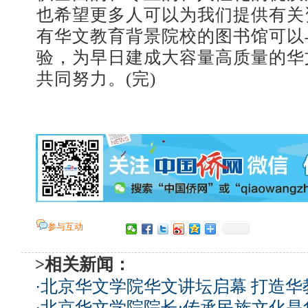
也希望更多人可以为我们提供有关
有华文教育背景院校的图书馆可以
验，为早日建成大容量高质量的华
共同努力。(完)
参与互动
>相关新闻：
·
北京华文学院华文讲坛启幕 打造华
·
北京华文学院院长:传承民族文化是