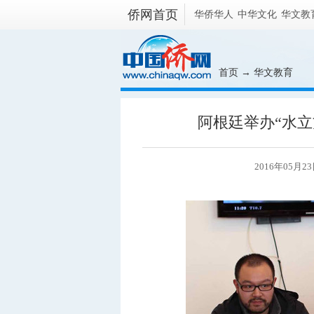
侨网首页
华侨华人
中华文化
华文教
首页
→
华文教育
阿根廷举办“水立
2016年05月2