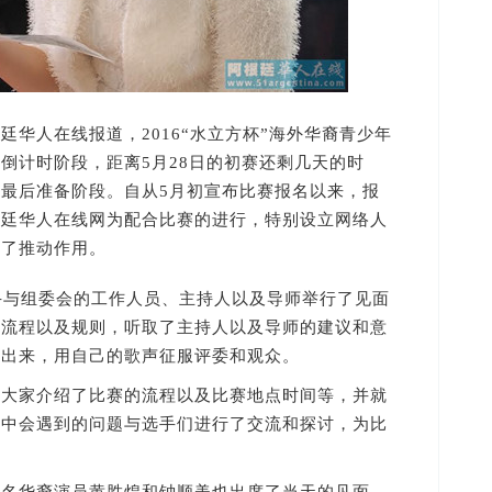
华人在线报道，2016“水立方杯”海外华裔青少年
倒计时阶段，距离5月28日的初赛还剩几天的时
最后准备阶段。自从5月初宣布比赛报名以来，报
根廷华人在线网为配合比赛的进行，特别设立网络人
到了推动作用。
与组委会的工作人员、主持人以及导师举行了见面
的流程以及规则，听取了主持人以及导师的建议和意
现出来，用自己的歌声征服评委和观众。
家介绍了比赛的流程以及比赛地点时间等，并就
程中会遇到的问题与选手们进行了交流和探讨，为比