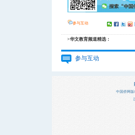
参与互动
>华文教育频道精选：
参与互动
中国侨网版