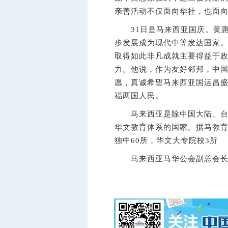
亲善活动不仅面向华社，也面
31日是马来西亚国庆。黄惠
步发展成为现代中等发达国家
取得如此非凡成就主要得益于
力。他说，作为友好邻邦，中国
愿，真诚希望马来西亚国运昌
福两国人民。
马来西亚是除中国大陆、台湾
华文教育体系的国家。据马教育
独中60所，华文大专院校3所
马来西亚马华公会副总会长何