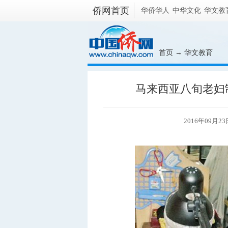
侨网首页
华侨华人
中华文化
华文教
首页
→
华文教育
马来西亚八旬老妇
2016年09月23