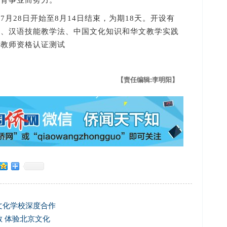
教育事业而努力。
28日开始至8月14日结束，为期18天。开设有
法、汉语技能教学法、中国文化知识和华文教学实践
文教师资格认证测试
【责任编辑:李明阳】
文化学校深度合作
 体验北京文化