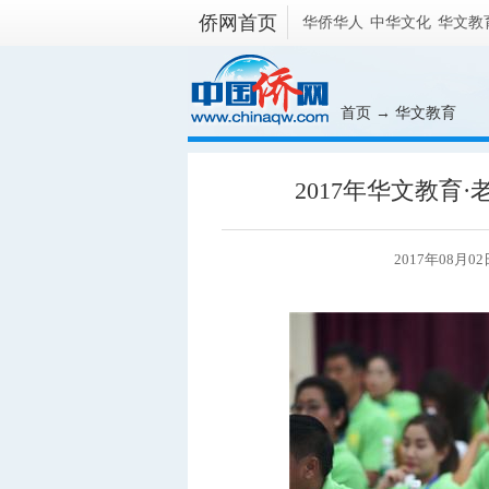
侨网首页
华侨华人
中华文化
华文教
首页
→
华文教育
2017年华文教育
2017年08月02