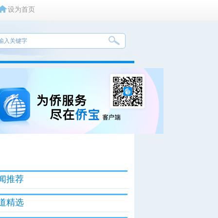
设为首页
闻推荐
道精选