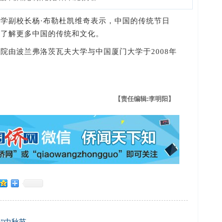
副校长杨·布勒杜凯维奇表示，中国的传统节日
想了解更多中国的传统和文化。
由波兰弗洛茨瓦夫大学与中国厦门大学于2008年
【责任编辑:李明阳】