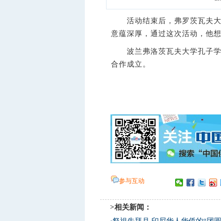
活动结束后，弗罗茨瓦夫大学
意蕴深厚，通过这次活动，他
波兰弗洛茨瓦夫大学孔子学院
合作成立。
参与互动
>相关新闻：
·