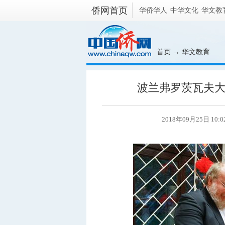
侨网首页
华侨华人
中华文化
华文教
首页
→
华文教育
波兰弗罗茨瓦夫大
2018年09月25日 