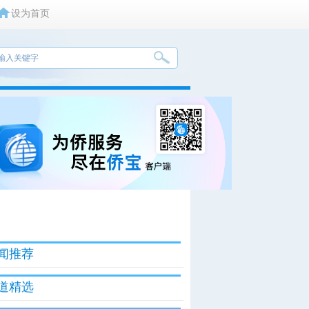
设为首页
闻推荐
道精选