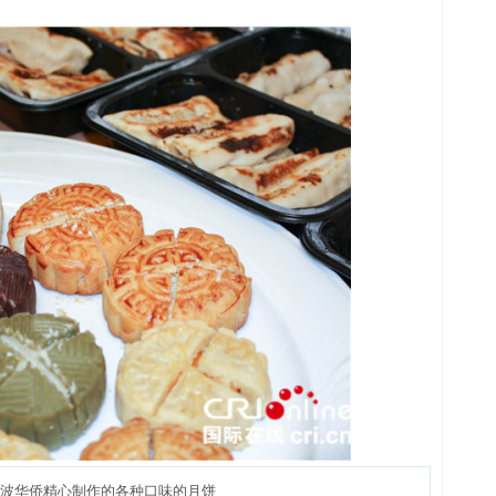
波华侨精心制作的各种口味的月饼