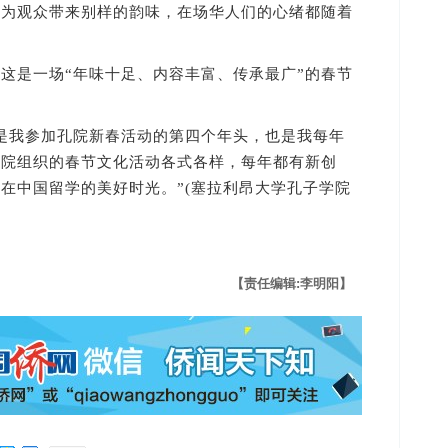
，为观众带来别样的韵味，在场华人们的心绪都随着
是一场“年味十足、内容丰富、传承最广”的春节
我参加孔院新春活动的第四个年头，也是我每年
孔院组织的春节文化活动各式各样，每年都有新创
在中国留学的美好时光。”(塞拉利昂大学孔子学院
【责任编辑:李明阳】