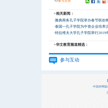
参与互动
>相关新闻：
·
雅典商务孔子学院举办春节联欢
·
泰国一孔子学院为中资企业培养
·
特拉维夫大学孔子学院举行2019
>华文教育频道精选：
参与互动
中国侨网版