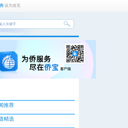
设为首页
闻推荐
道精选