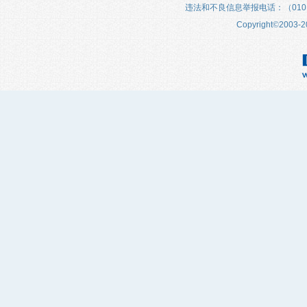
违法和不良信息举报电话：（010）683
Copyright
©
2003-