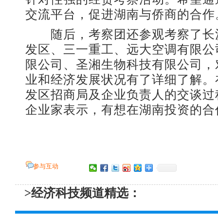
交流平台，促进湖南与侨商的合作
随后，考察团还参观考察了长
发区、三一重工、远大空调有限公
限公司、圣湘生物科技有限公司，
业和经济发展状况有了详细了解。
发区招商局及企业负责人的交谈过
企业家表示，有想在湖南投资的合
参与互动
>经济科技频道精选：