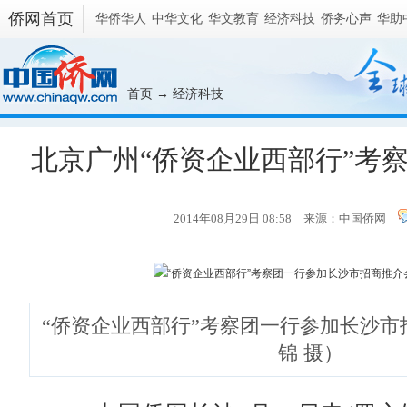
侨网首页
华侨华人
中华文化
华文教育
经济科技
侨务心声
华助
首页
→
经济科技
北京广州“侨资企业西部行”考
2014年08月29日 08:58 来源：
中国侨网
“侨资企业西部行”考察团一行参加长沙
锦 摄）