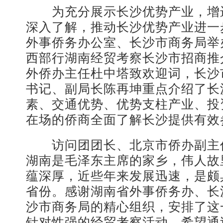
为充分展示长沙优势产业，增
深入了解，推动长沙优势产业进一
外事侨务办公室、长沙市商务局举
西部行湖南经贸考察长沙市招商推
外侨办主任杜中塔致欢迎词，长沙
书记、副局长陈再坤重点介绍了长
素、交通优势、优势支柱产业、投
在场的侨商全面了解长沙提供有效
访问团团长、北京市侨办副主
湖南是毛泽东主席的家乡，伟人故
蕴深厚，近些年来发展迅速，是颇
省份。感谢湖南省外事侨务办、长
沙市商务局的精心组织，安排了这
针对性强的经贸考察活动。希望通