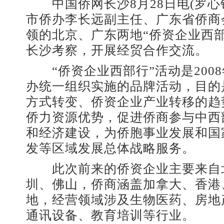
中国侨网长沙8月28日电(罗心
市侨办李长远副主任、广东省侨商
领的北京、广东两地“侨资企业西
长沙考察，开展经贸合作交流。
“侨资企业西部行”活动是200
办统一组织实施的品牌活动，目的
方式转变、侨资企业产业转移的趋
侨力资源优势，促进侨商参与中西
和经济建设，为侨胞事业发展和国
发等区域发展总体战略服务。
此次前来的侨资企业主要来自
圳、佛山，侨商涵盖加拿大、香港
地，经营领域涉及生物医药、房地
通讯设备、教育培训等行业。