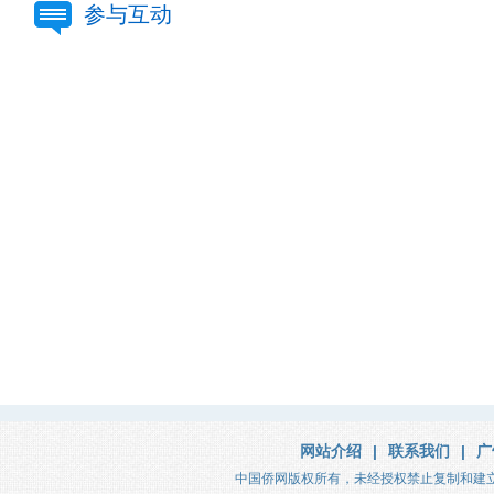
参与互动
网站介绍
|
联系我们
|
广
中国侨网版权所有，未经授权禁止复制和建