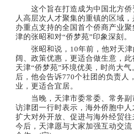
这个旨在打造成为中国北方侨
人高层次人才聚集的重镇的区域，
办重点支持的全国首个侨商产业聚
津的张昭和对“侨梦苑”印象深刻。
张昭和说，10年前，他对天津
阔、政策优惠，更适合做生意，此
天津“侨梦苑”环境优美，时尚大
后，他会告诉770个社团的负责人
业，更适合宜居。
当晚，天津市委常委、常务副
访津团一行时表示，海外侨胞中人
扩大对外开放、促进与海外经贸往
今后，天津愿与大家加强互动交流