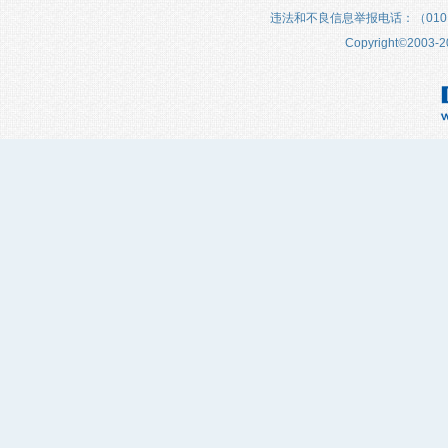
违法和不良信息举报电话：（010）683
Copyright
©
2003-