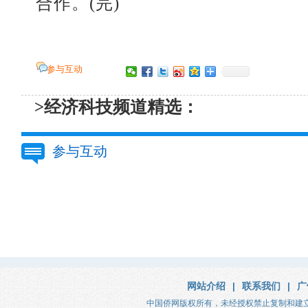
合作。(完)
参与互动
>经济科技频道精选：
参与互动
网站介绍
|
联系我们
|
广
中国侨网版权所有，未经授权禁止复制和建