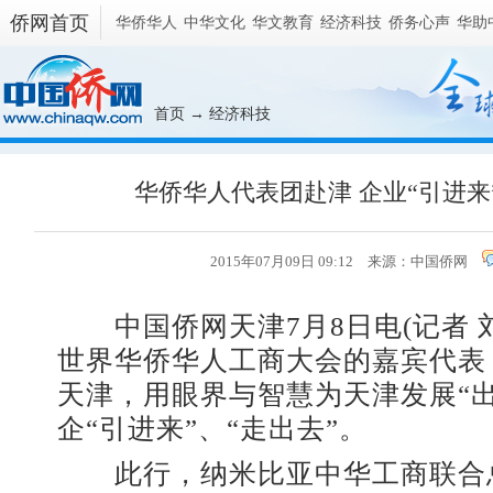
侨网首页
华侨华人
中华文化
华文教育
经济科技
侨务心声
华助
首页
→
经济科技
华侨华人代表团赴津 企业“引进来”
2015年07月09日 09:12 来源：
中国侨网
中国侨网天津7月8日电(记者 
世界华侨华人工商大会的嘉宾代表
天津，用眼界与智慧为天津发展“
企“引进来”、“走出去”。
此行，纳米比亚中华工商联合