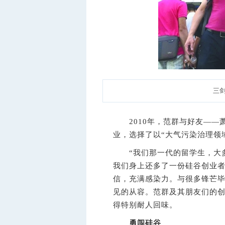
三
2010年，范群与好友——
业，选择了以“大气污染治理领
“我们那一代的留学生，大多
我们身上还多了一份硅谷创业者
信，充满感染力。与很多锋芒
见的从容。范群及其朋友们的创
得特别耐人回味。
勇闯硅谷