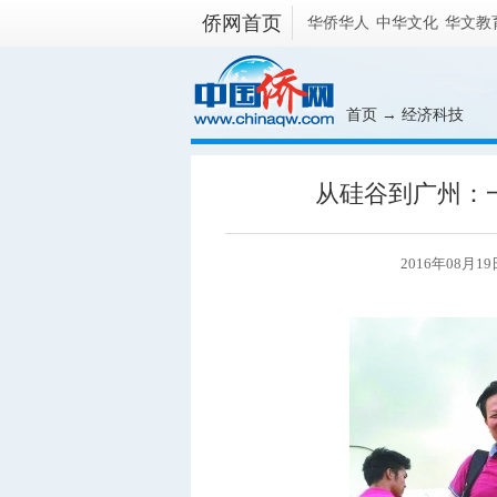
侨网首页
华侨华人
中华文化
华文教
首页
→
经济科技
从硅谷到广州：
2016年08月1