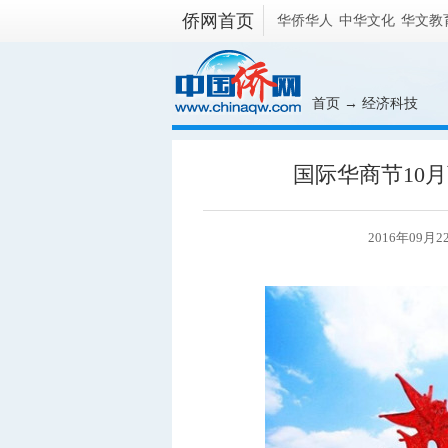
侨网首页
华侨华人
中华文化
华文教
首页
→
经济科技
国际华商节10月
2016年09月