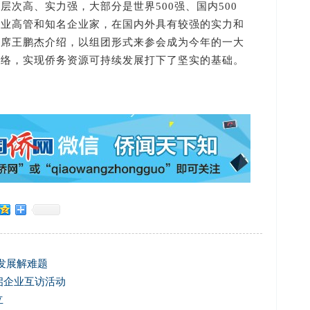
高、实力强，大部分是世界500强、国内500
企业高管和知名企业家，在国内外具有较强的实力和
主席王鹏杰介绍，以组团形式来参会成为今年的一大
联络，实现侨务资源可持续发展打下了坚实的基础。
发展解难题
启企业互访活动
立