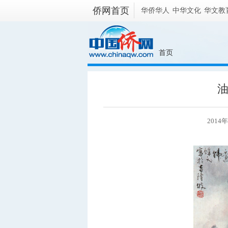
侨网首页
华侨华人
中华文化
华文教
首页
2014