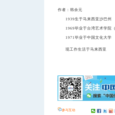
作者：韩余元
1939生于马来西亚沙巴州
1969毕业于台湾艺术学院
1971毕业于中国文化大学
现工作生活于马来西亚
参与互动