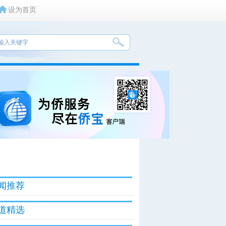
设为首页
闻推荐
道精选