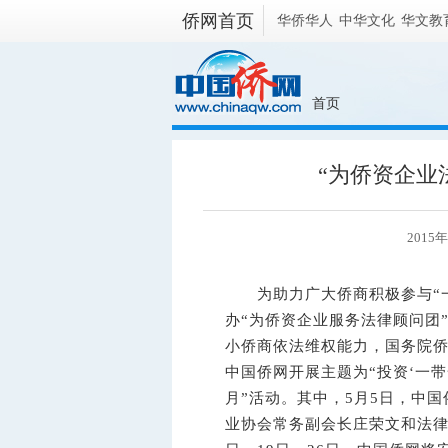
侨网首页
华侨华人
中华文化
华文教
首页
“为侨资企业
2015
为助力广大侨商积极参与“一
办“为侨资企业服务法律顾问团”
小侨商依法维权能力，国务院侨
中国侨网开展主题为“投资‘一带
月”活动。其中，5月5日，中
业协会常务副会长庄荣文和法律