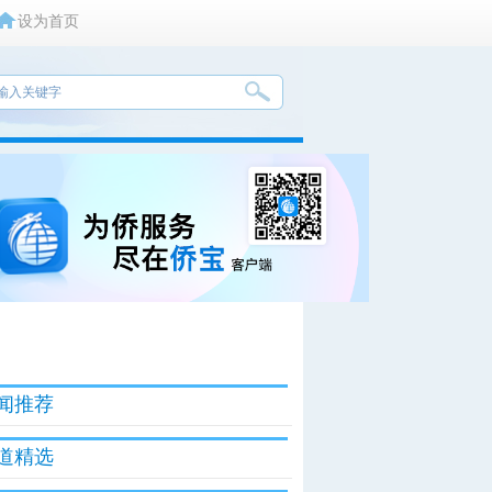
设为首页
闻推荐
道精选