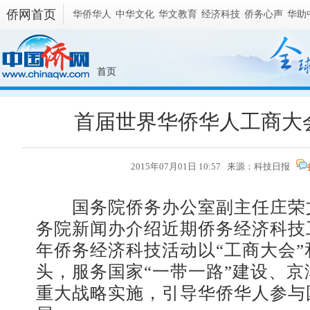
侨网首页
华侨华人
中华文化
华文教育
经济科技
侨务心声
华助
首页
首届世界华侨华人工商大
2015年07月01日 10:57 来源：科技日报
国务院侨务办公室副主任庄荣文
务院新闻办介绍近期侨务经济科技
年侨务经济科技活动以“工商大会”
头，服务国家“一带一路”建设、
重大战略实施，引导华侨华人参与