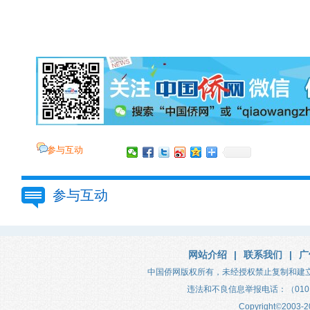
参与互动
参与互动
网站介绍
|
联系我们
|
广
中国侨网版权所有，未经授权禁止复制和建
违法和不良信息举报电话：（010）683
Copyright
©
2003-