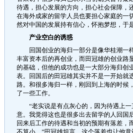
待遇，担心发展的方向，担心社会保障，
在海外成家的留学人员也要担心家庭的一
然对中国的发展持有信心，怀抱梦想，于
产业空白的诱惑
回国创业的海归一部分是像华桂潮一样
丰富资本后的再创业，而田冠雄的创业路
的基础，但他的成功也是一大部分海归创
表。回国后的田冠雄其实并不是一开始就
路。和很多海归一样，刚回到上海的时候
了一些工作。
“老实说是有点灰心的，因为待遇上一
意。我觉得这也是很多出去留学的人回国
回来后工作的待遇和当初的预期有落差，
不算小。”田冠雄坦言，这个落差也让他意