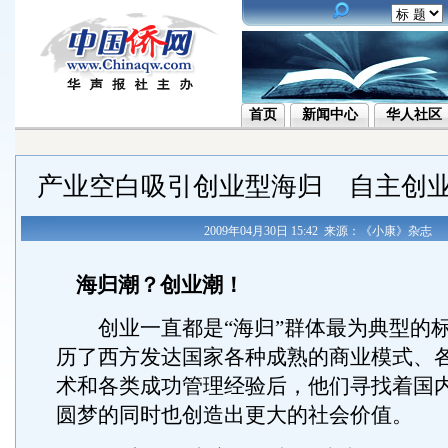
首页
新闻中心
华人社区
产业空白吸引创业型海归 自主创
2009年04月30日 15:42 来源：《小康》杂志
海归潮？创业潮！
创业一直都是“海归”群体最为典型的标
历了西方发达国家各种成熟的商业模式、
术和各类成功管理经验后，他们寻找着国
圆梦的同时也创造出更大的社会价值。