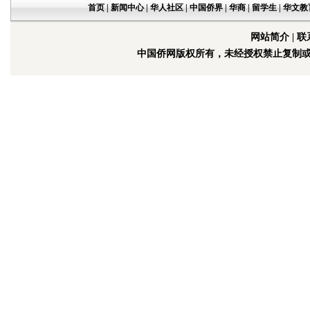
首页
|
新闻中心
|
华人社区
|
中国侨界
|
华商
|
留学生
|
华文教
网站简介
|
联
中国侨网版权所有，未经授权禁止复制