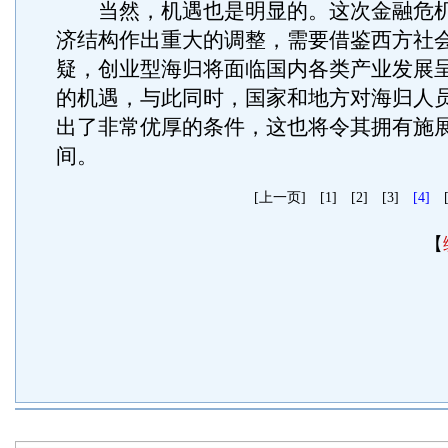
当然，机遇也是明显的。这次金融危机
济结构作出重大的调整，需要借鉴西方社
疑，创业型海归将面临国内各类产业发展
的机遇，与此同时，国家和地方对海归人
出了非常优厚的条件，这也将令其拥有施
间。
[上一页]
[1]
[2]
[3]
[4]
【