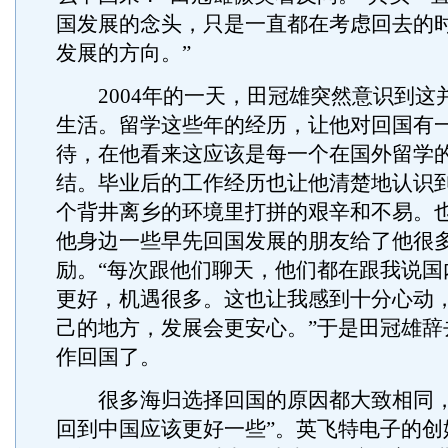
国发展的念头，只是一直都在考虑回去的
发展的方向。”
2004年的一天，田冠雄突然意识到这
生活。留学这些年的经历，让他对回国有
待，在他看来这应该是每一个在国外留学
结。毕业后的工作经历也让他清楚地认识
个背井离乡的环境里打拼的艰辛和不易。
他身边一些早先回国发展的朋友给了他很
励。“每次跟他们聊天，他们都在跟我说国
更好，机遇很多。这也让我感到十分心动
己的地方，发展会更安心。”于是田冠雄辞
作回国了。
很多海归选择回国的原因都大致相同，
回到中国应该更好一些”。英飞特电子的创