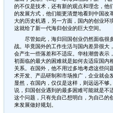
的不仅是技术，还有新的观点和理念，他
的发展方式，他们能更清楚地看到中国改
大的历史机遇，另一方面，国内的创业环
这就给了新一代海归创业的巨大空间。
尽管如此，海归回国创业仍然面临很多
战。毕竟国外的工作生活与国内差异很大
会产生一些落差和不适应。华桂潮曾表示
初面临的最大的困难就是如何去适应国内
关系。在国外，他不用过多地考虑这些问
术开发、产品研制和市场推广，企业就会
显然，在国内，仅仅是这样，则远远不够
说，归国创业遇到的最多困难可能就是不
这个问题，只有先自己想明白，为自己的
来发展做好规划。