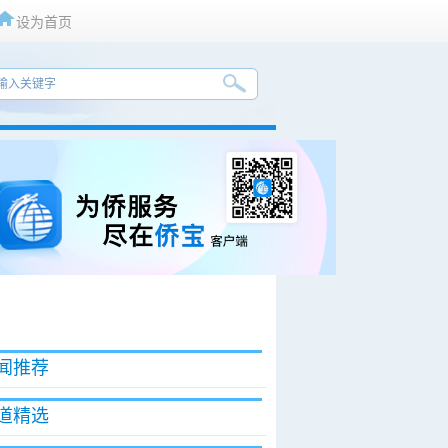
设为首页
闻推荐
道精选