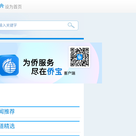
设为首页
闻推荐
道精选