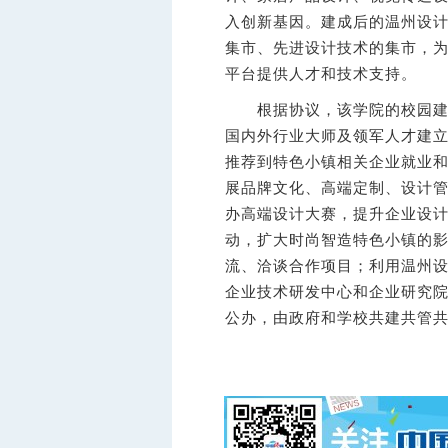
入创新基因。建成后的温州设
集市、先进设计技术的集市，
平台提供人才和技术支持。
根据协议，该学院的校园建设
国内外行业大师及领军人才建立
推荐到特色小镇相关企业就业
展品牌文化、高端定制、设计
办高端设计大赛，提升企业设
动，扩大时尚智造特色小镇的
流、洽谈合作项目；利用温州
企业技术研发中心和企业研究
公办，由政府和学校共建共管