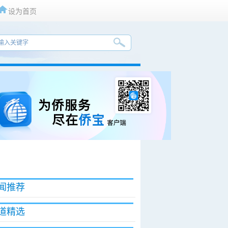
设为首页
闻推荐
道精选