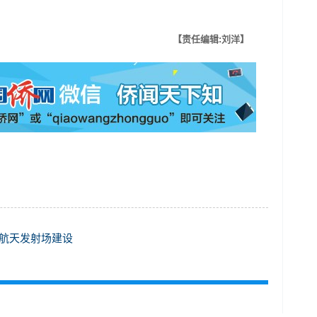
【责任编辑:刘洋】
航天发射场建设