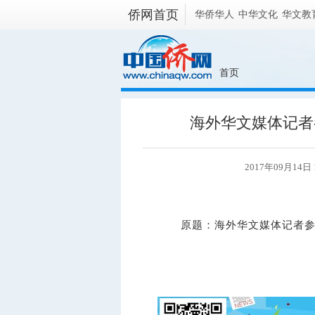
侨网首页
华侨华人
中华文化
华文教
首页
海外华文媒体记者
2017年09月14
原题：海外华文媒体记者参访