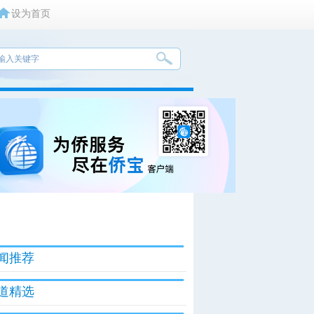
设为首页
闻推荐
道精选