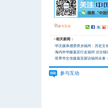
参与互动
>相关新闻：
·
华文媒体感受侨乡福州：历史文化
·
海内外华媒嘉宾行走福州 访古镇
·
世界华文传媒嘉宾探访福州永泰：
参与互动