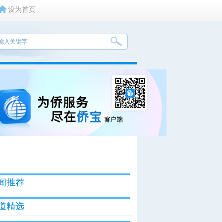
设为首页
闻推荐
道精选