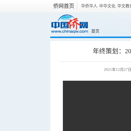
侨网首页
华侨华人
中华文化
华文教
首页
年终策划：2
2021年12月27日