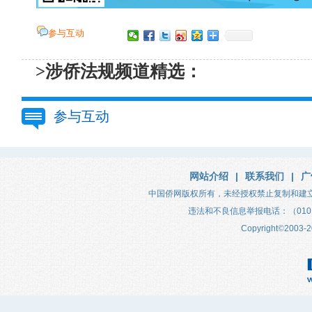
参与互动
>涉侨法规频道精选：
参与互动
网站介绍
|
联系我们
|
广
中国侨网版权所有，未经授权禁止复制和建
违法和不良信息举报电话：（010）683
Copyright
©
2003-