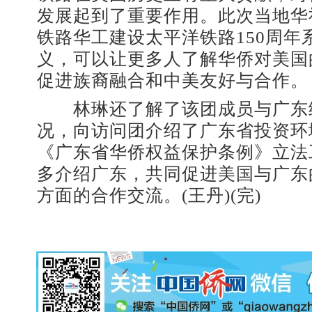
发展起到了重要作用。此次当地华
铁路华工建设太平洋铁路150周年
义，可以让更多人了解华侨对美国
促进族裔融合和中美友好与合作。
林琳还了解了该团成员与广东
况，向访问团介绍了广东省投资环
《广东省华侨权益保护条例》立法
多介绍广东，共同促进美国与广东
方面的合作交流。(王丹)(完)