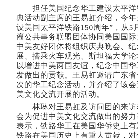
担任美国纪念华工建设太平洋铁
典活动副主席的王易虹介绍，今年
设美国太平洋铁路150周年”，从
裔公共事务联盟团体协同美国国际
中美友好团体将组织庆典晚会、纪
展、搭乘火车观光、斯坦福大学论
以增进中美两国友谊，纪念中国华
发做出的贡献。王易虹邀请广东省
次的华工纪念活动，并介绍了该会
美文化交流开展的活动。
林琳对王易虹及访问团的来访
会为促进中美文化交流做出的努力
表示，铁路华工在美国华侨史上有
铁路在美国历史上有重大贡献，对