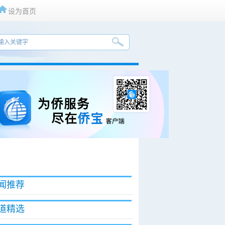
设为首页
闻推荐
道精选