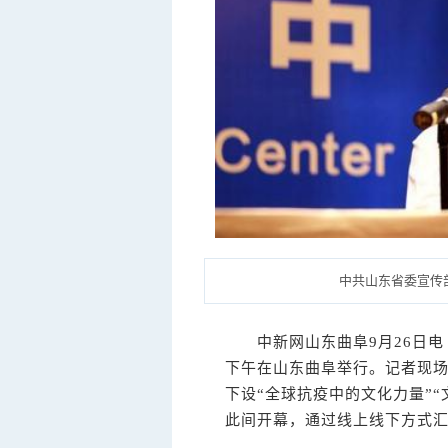
中共山东省委宣传
中新网
山东曲阜9月26日电
下午在山东曲阜举行。记者现场
下设“全球抗疫中的文化力量”
此间开幕，通过线上线下方式汇