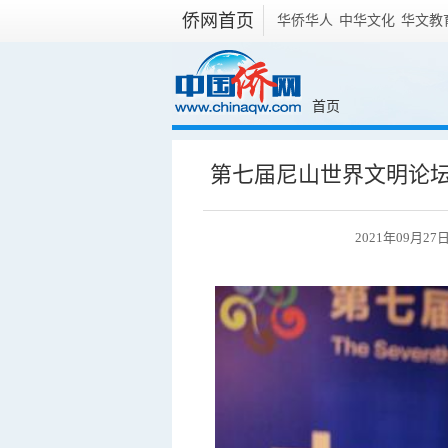
侨网首页
华侨华人
中华文化
华文教
首页
第七届尼山世界文明论坛
2021年09月27日