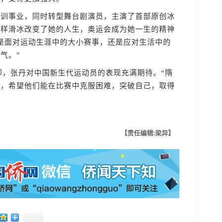
事业，同时转型舞台剧演员，主演了首部原创冰
花样滑冰改变了她的人生，奥运会成为她一生的精神
是面对运动生涯中的大小赛事，还是应对生活中的
气。”
，张丹对中国新生代运动员的表现充满期待。“隋
力，希望他们能在比赛中克服困难，突破自己，取得
【责任编辑:梁异】