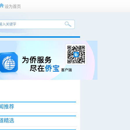
设为首页
闻推荐
道精选