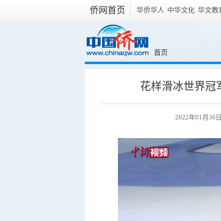
侨网首页
华侨华人
中华文化
华文教
首页
花样滑冰世界冠
2022年01月30日