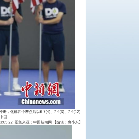
四个赛点后以6-7(4)、7-6(3)、7-6(12)
中国
3 13:05:22 图集来源：中国新闻网 【编辑：惠小东】