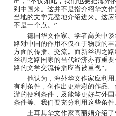
出，“不仅如此，我们也要把海外
到中国来。这并不是指介绍华文作
当地的文学完整地介绍进来。这应
不是一个点。”
德国华文作家、学者高关中谈
路对中国的作用不仅在于物质的丰
方面的传播、交流。而新丝绸之路
丝绸之路国家的当代经济亦有重要
路的文学交流传播应当被重视”。
他认为，海外华文作家应利用
有利条件，创作出更精彩的作品。
游的便利条件，及能够更好与外国
条件等。我们要充分利用这些条件
土耳其华文作家高丽娟介绍了“思