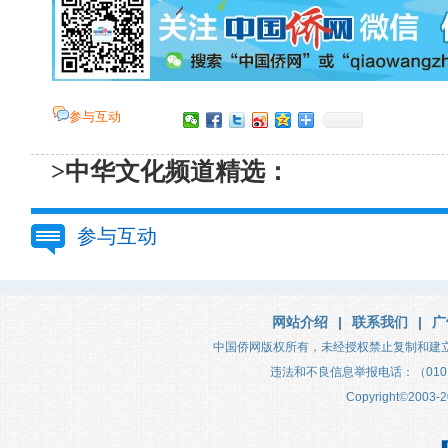
参与互动
>中华文化频道精选：
参与互动
网站介绍
|
联系我们
|
广
中国侨网版权所有，未经授权禁止复制和建
违法和不良信息举报电话：（010）683
Copyright
©
2003-