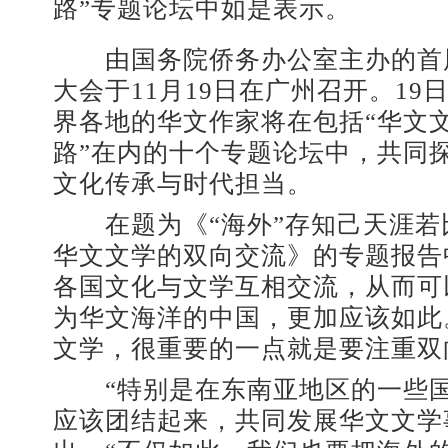
路”专题论坛中如是表示。
由国务院侨务办公室主办的首
大会于11月19日在广州召开。19
界各地的华文作家将在包括“华文
路”在内的十个专题论坛中，共同
文化传承与时代担当。
在题为《“海外”存知己天涯若
华文文学的双向交流》的专题报告
各国文化与文学互相交流，从而可
为华文海洋的中国，更加应该如此
文学，很重要的一点就是要注重双
“特别是在东南亚地区的一些国
应该团结起来，共同发展华文文学