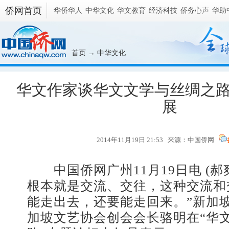
侨网首页
华侨华人
中华文化
华文教育
经济科技
侨务心声
华助
首页
→
中华文化
华文作家谈华文文学与丝绸之
展
2014年11月19日 21:53 来源：
中国侨网
中国侨网广州11月19日电 (郝
根本就是交流、交往，这种交流和
能走出去，还要能走回来。”新加
加坡文艺协会创会会长骆明在“华