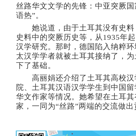
丝路华文文学的先锋：中亚突厥国
语热”。
她说道，由于土耳其没有史料
史料中的突厥历史等，从1935年
汉学研究。那时，德国陷入纳粹环
太汉学学者就被土耳其接纳了，为
下了基础。
高丽娟还介绍了土耳其高校汉
院、土耳其汉语汉学学生到中国留
华文作家等情况。她希望在土耳其
家，一同为“丝路”两端的交流做出贡