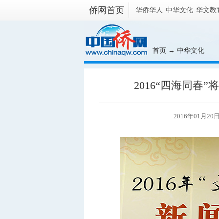
侨网首页
华侨华人
中华文化
华文教
首页
→
中华文化
2016“四海同春
2016年01月20日