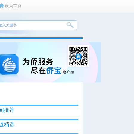
设为首页
闻推荐
道精选