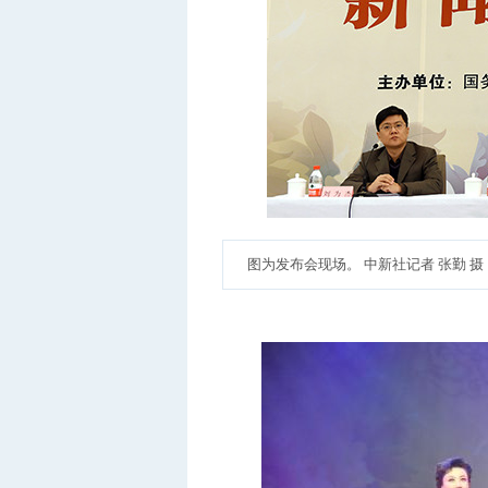
图为发布会现场。 中新社记者 张勤 