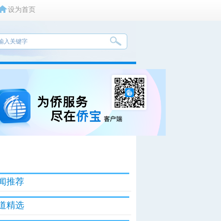
设为首页
闻推荐
道精选