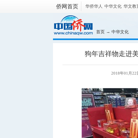
侨网首页
华侨华人
中华文化
华文教
首页
→
中华文化
狗年吉祥物走进美主
2018年01月22