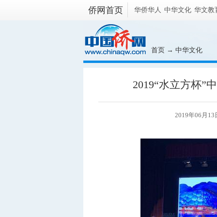
侨网首页
华侨华人
中华文化
华文教
首页
→
中华文化
2019“水立方杯
2019年06月13