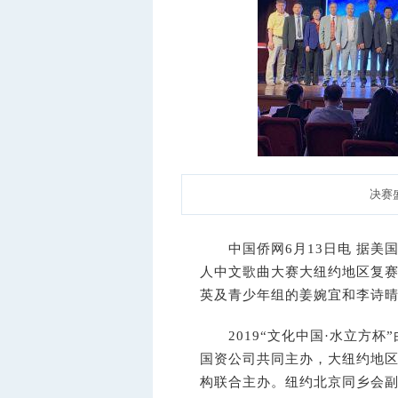
决赛
中国侨网6月13日电 据美国《
人中文歌曲大赛大纽约地区复赛
英及青少年组的姜婉宜和李诗
2019“文化中国·水立方杯
国资公司共同主办，大纽约地区
构联合主办。纽约北京同乡会副