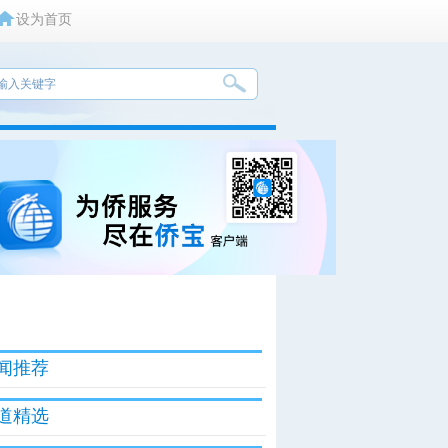
设为首页
闻推荐
道精选